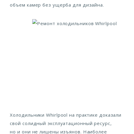
объем камер без ущерба для дизайна.
Холодильники Whirlpool на практике доказали
свой солидный эксплуатационный ресурс,
но и они не лишены изъянов. Наиболее