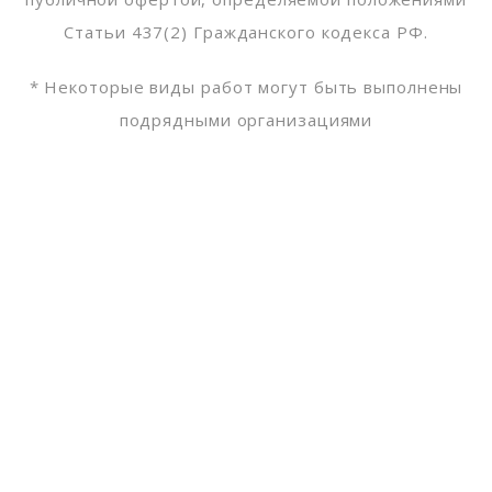
Статьи 437(2) Гражданского кодекса РФ.
* Некоторые виды работ могут быть выполнены
подрядными организациями