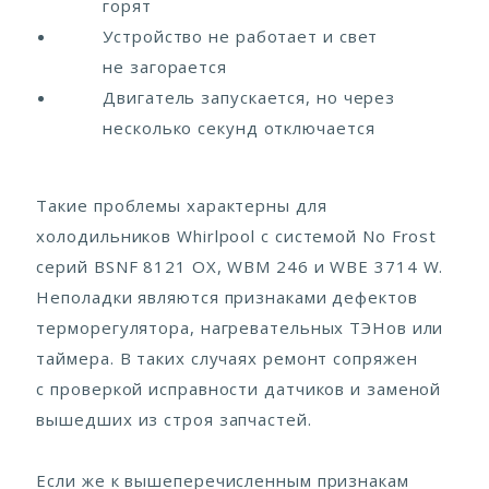
горят
Устройство не работает и свет
не загорается
Двигатель запускается, но через
несколько секунд отключается
Такие проблемы характерны для
холодильников Whirlpool с системой No Frost
серий BSNF 8121 OX, WBM 246 и WBE 3714 W.
Неполадки являются признаками дефектов
терморегулятора, нагревательных ТЭНов или
таймера. В таких случаях ремонт сопряжен
с проверкой исправности датчиков и заменой
вышедших из строя запчастей.
Если же к вышеперечисленным признакам