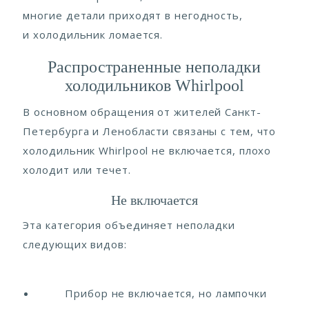
многие детали приходят в негодность,
и холодильник ломается.
Распространенные неполадки
холодильников Whirlpool
В основном обращения от жителей Санкт-
Петербурга и Ленобласти связаны с тем, что
холодильник Whirlpool не включается, плохо
холодит или течет.
Не включается
Эта категория объединяет неполадки
следующих видов:
Прибор не включается, но лампочки