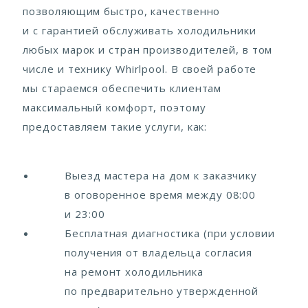
позволяющим быстро, качественно
и с гарантией обслуживать холодильники
любых марок и стран производителей, в том
числе и технику Whirlpool. В своей работе
мы стараемся обеспечить клиентам
максимальный комфорт, поэтому
предоставляем такие услуги, как:
Выезд мастера на дом к заказчику
в оговоренное время между 08:00
и 23:00
Бесплатная диагностика (при условии
получения от владельца согласия
на ремонт холодильника
по предварительно утвержденной