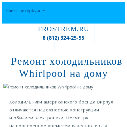
Санкт-петербург
FROSTREM.RU
ЕЖЕДНЕВНО
8 (812) 324-25-55
С 8:00 ДО 23:00
Ремонт холодильников
Whirlpool на дому
Холодильники американского бренда Вирпул
отличаются надежностью конструкции
и обилием электроники. Несмотря
на проверенное временем качество, из-за