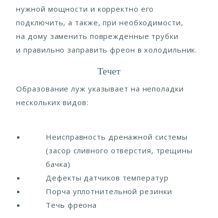
нужной мощности и корректно его
подключить, а также, при необходимости,
на дому заменить поврежденные трубки
и правильно заправить фреон в холодильник.
Течет
Образование луж указывает на неполадки
нескольких видов:
Неисправность дренажной системы
(засор сливного отверстия, трещины
бачка)
Дефекты датчиков температур
Порча уплотнительной резинки
Течь фреона