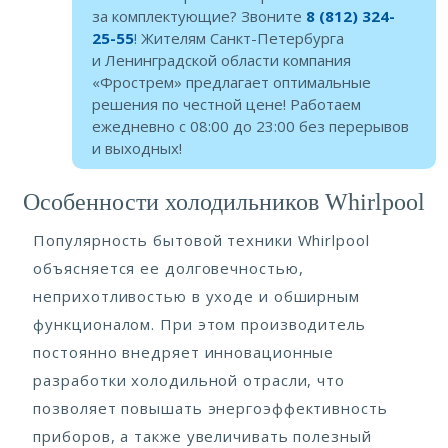
за комплектующие? Звоните
8 (812) 324-
25-55
! Жителям Санкт-Петербурга
и Ленинградской области компания
«Фрострем» предлагает оптимальные
решения по честной цене! Работаем
ежедневно с 08:00 до 23:00 без перерывов
и выходных!
Особенности холодильников Whirlpool
Популярность бытовой техники Whirlpool
объясняется ее долговечностью,
неприхотливостью в уходе и обширным
функционалом. При этом производитель
постоянно внедряет инновационные
разработки холодильной отрасли, что
позволяет повышать энергоэффективность
приборов, а также увеличивать полезный