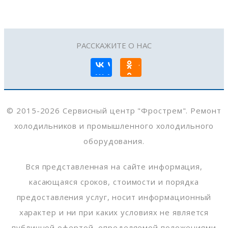
РАССКАЖИТЕ О НАС
© 2015-2026 Сервисный центр "Фрострем". Ремонт
холодильников и промышленного холодильного
оборудования.
Вся представленная на сайте информация,
касающаяся сроков, стоимости и порядка
предоставления услуг, носит информационный
характер и ни при каких условиях не является
публичной офертой, определяемой положениями