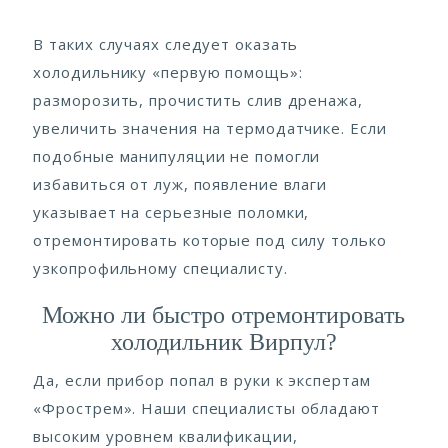
В таких случаях следует оказать
холодильнику «первую помощь»:
разморозить, прочистить слив дренажа,
увеличить значения на термодатчике. Если
подобные манипуляции не помогли
избавиться от луж, появление влаги
указывает на серьезные поломки,
отремонтировать которые под силу только
узкопрофильному специалисту.
Можно ли быстро отремонтировать
холодильник Вирпул?
Да, если прибор попал в руки к экспертам
«Фрострем». Наши специалисты обладают
высоким уровнем квалификации,