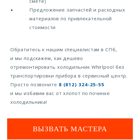
смете)
Предложение запчастей и расходных
материалов по привлекательной
стоимости
Обратитесь к нашим специалистам в СПб,
и мы подскажем, как дешево
отремонтировать холодильник Whirlpool без
транспортировки прибора в сервисный центр.
Просто позвоните
8 (812) 324-25-55
и мы избавим вас от хлопот по починке
холодильника!
ВЫЗВАТЬ МАСТЕРА