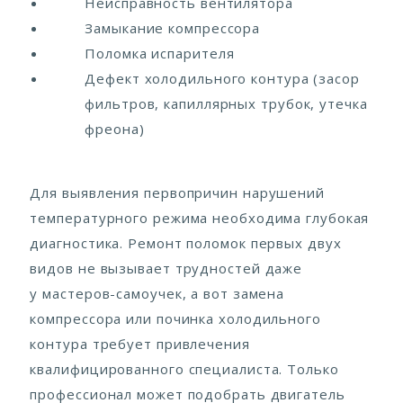
Неисправность вентилятора
Замыкание компрессора
Поломка испарителя
Дефект холодильного контура (засор
фильтров, капиллярных трубок, утечка
фреона)
Для выявления первопричин нарушений
температурного режима необходима глубокая
диагностика. Ремонт поломок первых двух
видов не вызывает трудностей даже
у мастеров-самоучек, а вот замена
компрессора или починка холодильного
контура требует привлечения
квалифицированного специалиста. Только
профессионал может подобрать двигатель