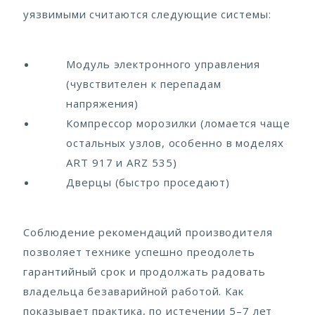
уязвимыми считаются следующие системы:
Модуль электронного управления
(чувствителен к перепадам
напряжения)
Компрессор морозилки (ломается чаще
остальных узлов, особенно в моделях
ART 917 и ARZ 535)
Дверцы (быстро проседают)
Соблюдение рекомендаций производителя
позволяет технике успешно преодолеть
гарантийный срок и продолжать радовать
владельца безаварийной работой. Как
показывает практика, по истечении 5–7 лет