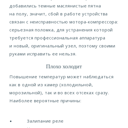
добавились темные маслянистые пятна
на полу, значит, сбой в работе устройства
связан с неисправностью мотора-компрессора:
серьезная поломка, для устранения которой
требуется профессиональная аппаратура
и новый, оригинальный узел, поэтому своими
руками исправить ее нельзя.
Плохо холодит
Повышение температур может наблюдаться
как в одной из камер (холодильной,
морозильной), так и во всех отсеках сразу.
Наиболее вероятные причины:
Залипание реле